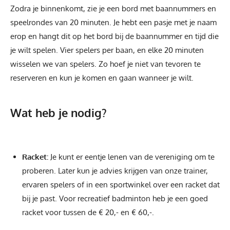
Zodra je binnenkomt, zie je een bord met baannummers en
speelrondes van 20 minuten. Je hebt een pasje met je naam
erop en hangt dit op het bord bij de baannummer en tijd die
je wilt spelen. Vier spelers per baan, en elke 20 minuten
wisselen we van spelers. Zo hoef je niet van tevoren te
reserveren en kun je komen en gaan wanneer je wilt.
Wat heb je nodig?
Racket:
Je kunt er eentje lenen van de vereniging om te
proberen. Later kun je advies krijgen van onze trainer,
ervaren spelers of in een sportwinkel over een racket dat
bij je past. Voor recreatief badminton heb je een goed
racket voor tussen de € 20,- en € 60,-.