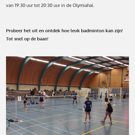
van
19:30 uur tot 20:30 uur in de
Olymiahal
.
Probeer het uit en ontdek hoe leuk badminton kan zijn!
Tot snel op de baan!