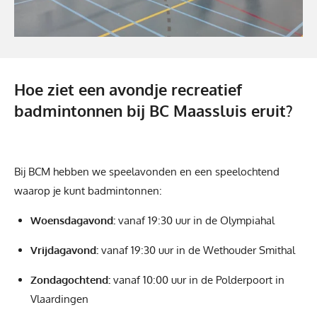
Hoe ziet een avondje recreatief
badmintonnen bij BC Maassluis eruit?
Bij BCM hebben we speelavonden en een speelochtend
waarop je kunt badmintonnen:
Woensdagavond:
vanaf 19:30 uur in de Olympiahal
Vrijdagavond:
vanaf 19:30 uur in de Wethouder Smithal
Zondagochtend:
vanaf 10:00 uur in de Polderpoort in
Vlaardingen