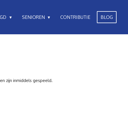
UGD
SENIOREN
CONTRIBUTIE
BLOG
en zijn inmiddels gespeeld.