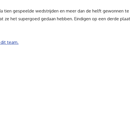
 Na tien gespeelde wedstrijden en meer dan de helft gewonnen te
at ze het supergoed gedaan hebben. Eindigen op een derde plaa
 dit team.