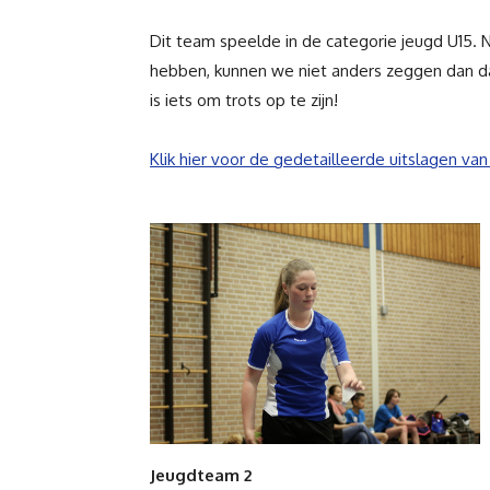
Dit team speelde in de categorie jeugd U15.
hebben, kunnen we niet anders zeggen dan d
is iets om trots op te zijn!
Klik hier voor de gedetailleerde uitslagen van
Jeugdteam 2