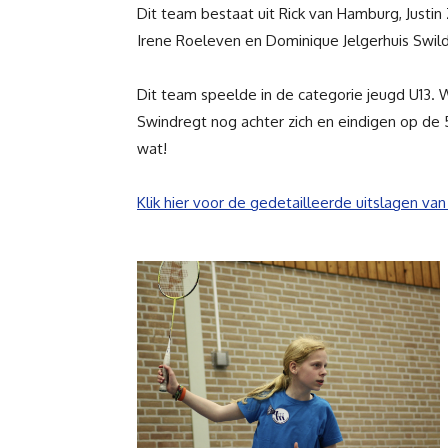
Dit team bestaat uit
Rick van Hamburg,
Justin
Irene Roeleven en
Dominique Jelgerhuis Swild
Dit team speelde in de categorie jeugd U13
Swindregt nog achter zich en eindigen op de
wat!
Klik hier voor de gedetailleerde uitslagen van