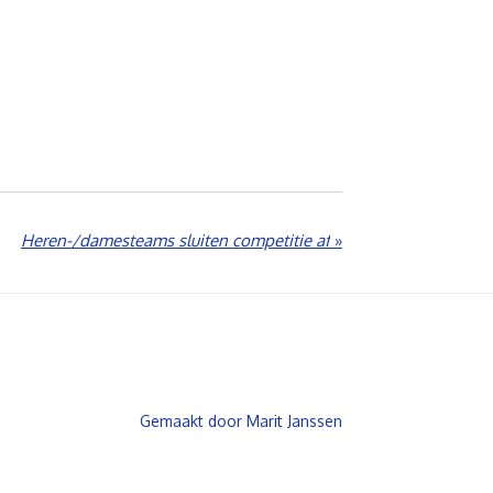
Heren-/damesteams sluiten competitie af
»
Gemaakt door Marit Janssen