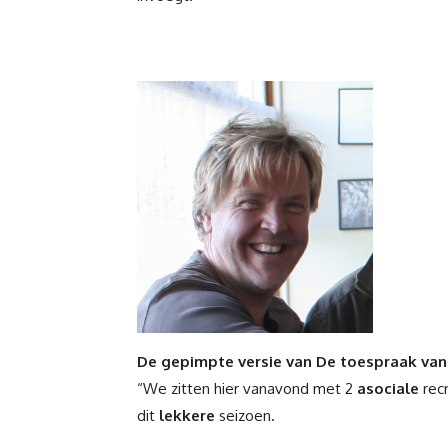
De gepimpte versie van De toespraak van
“We zitten hier vanavond met 2
asociale
recr
dit
lekkere
seizoen.