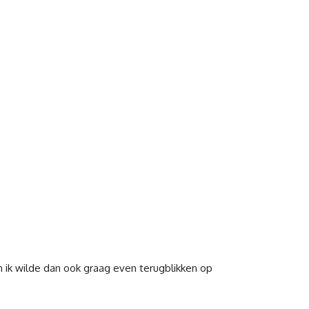
En ik wilde dan ook graag even terugblikken op