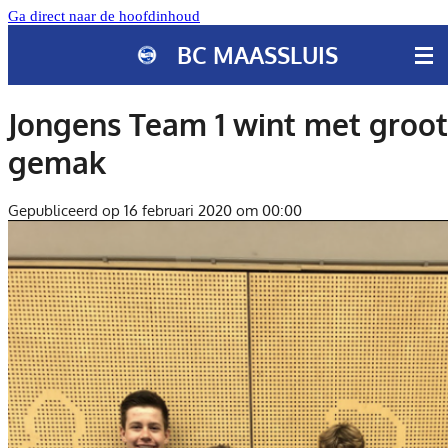
Ga direct naar de hoofdinhoud
BC MAASSLUIS
Jongens Team 1 wint met groot
gemak
Gepubliceerd op 16 februari 2020 om 00:00