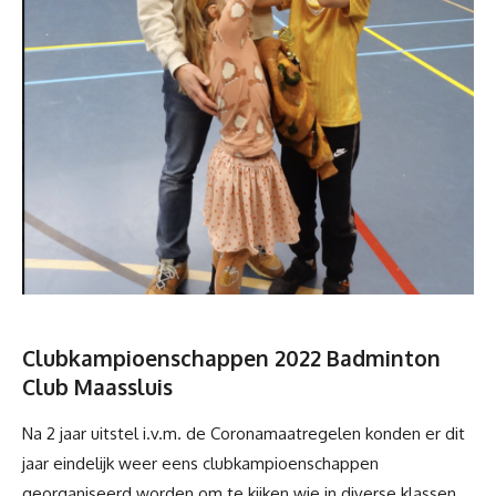
Clubkampioenschappen 2022 Badminton
Club Maassluis
Na 2 jaar uitstel i.v.m. de Coronamaatregelen konden er dit
jaar eindelijk weer eens clubkampioenschappen
georganiseerd worden om te kijken wie in diverse klassen