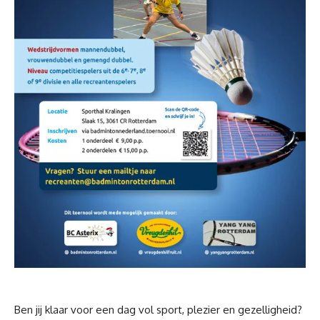
Ben jij klaar voor een dag vol sport, plezier en gezelligheid?