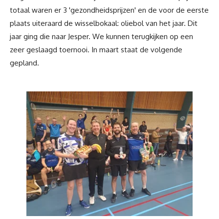
totaal waren er 3 'gezondheidsprijzen' en de voor de eerste
plaats uiteraard de wisselbokaal: oliebol van het jaar. Dit
jaar ging die naar Jesper. We kunnen terugkijken op een
zeer geslaagd toernooi. In maart staat de volgende
gepland.