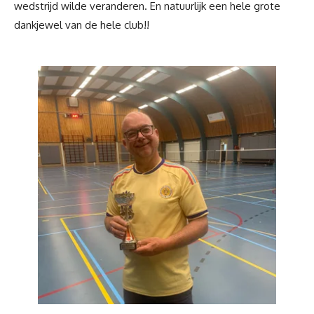
wedstrijd wilde veranderen. En natuurlijk een hele grote
dankjewel van de hele club!!