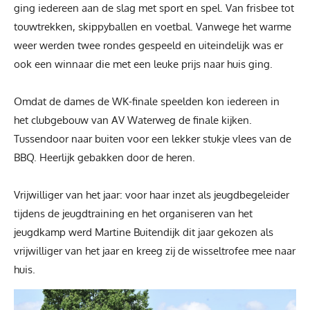
ging iedereen aan de slag met sport en spel. Van frisbee tot
touwtrekken, skippyballen en voetbal. Vanwege het warme
weer werden twee rondes gespeeld en uiteindelijk was er
ook een winnaar die met een leuke prijs naar huis ging.
Omdat de dames de WK-finale speelden kon iedereen in
het clubgebouw van AV Waterweg de finale kijken.
Tussendoor naar buiten voor een lekker stukje vlees van de
BBQ. Heerlijk gebakken door de heren.
Vrijwilliger van het jaar: voor haar inzet als jeugdbegeleider
tijdens de jeugdtraining en het organiseren van het
jeugdkamp werd Martine Buitendijk dit jaar gekozen als
vrijwilliger van het jaar en kreeg zij de wisseltrofee mee naar
huis.