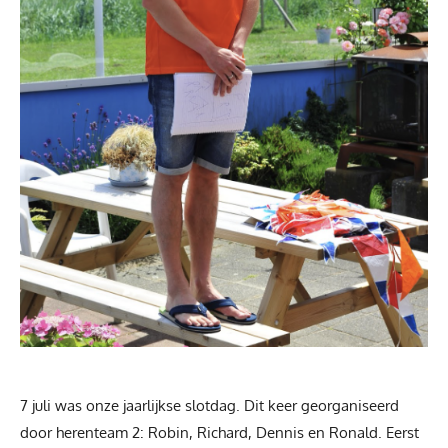
7 juli was onze jaarlijkse slotdag. Dit keer georganiseerd
door herenteam 2: Robin, Richard, Dennis en Ronald. Eerst