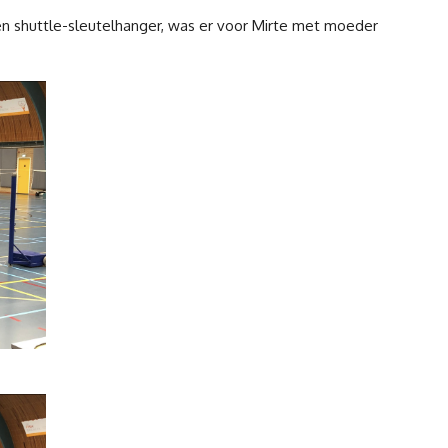
n shuttle-sleutelhanger, was er voor Mirte met moeder