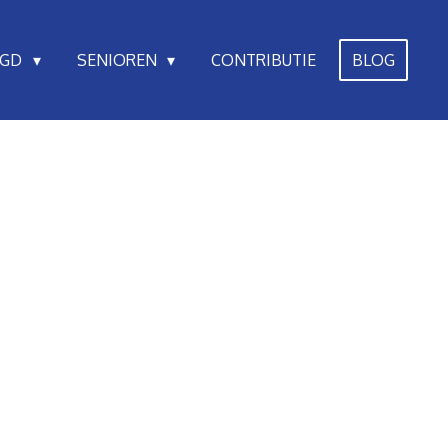
UGD
SENIOREN
CONTRIBUTIE
BLOG