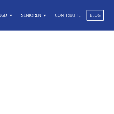
EUGD
SENIOREN
CONTRIBUTIE
BLOG